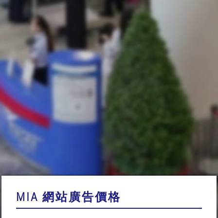
MIA 網站廣告價格