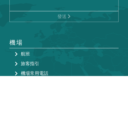
發送
機場
航班
旅客指引
機場常用電話
購物及餐飲
四通八達
澳門國際機場虛擬候機樓