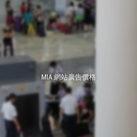
MIA 網站廣告價格