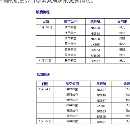
相關的航空公司聯繋其航班的更新情況。