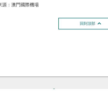
來源：澳門國際機場
回到頂部