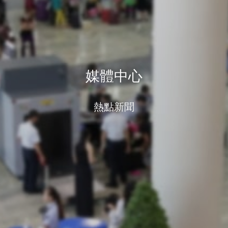
媒體中心
熱點新聞