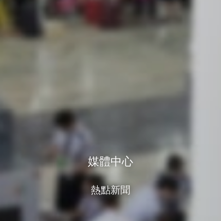
媒體中心
熱點新聞