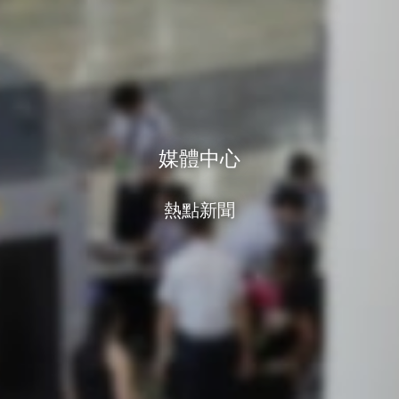
媒體中心
熱點新聞