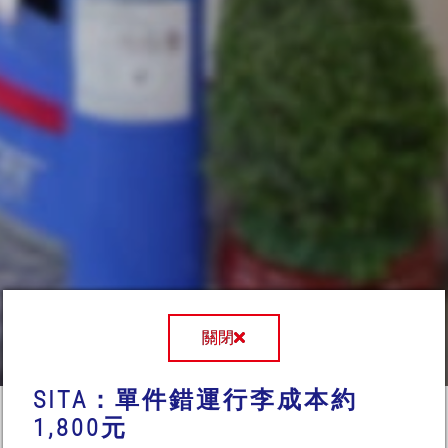
關閉
SITA：單件錯運行李成本約
1,800元