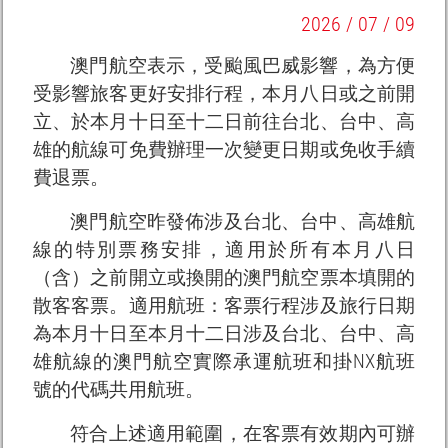
2026 / 07 / 09
澳門航空表示，受颱風巴威影響，為方便
受影響旅客更好安排行程，本月八日或之前開
立、於本月十日至十二日前往台北、台中、高
雄的航線可免費辦理一次變更日期或免收手續
費退票。
澳門航空昨發佈涉及台北、台中、高雄航
線的特別票務安排，適用於所有本月八日
（含）之前開立或換開的澳門航空票本填開的
散客客票。適用航班：客票行程涉及旅行日期
為本月十日至本月十二日涉及台北、台中、高
雄航線的澳門航空實際承運航班和掛NX航班
號的代碼共用航班。
符合上述適用範圍，在客票有效期內可辦