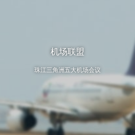
机场联盟
珠江三角洲五大机场会议