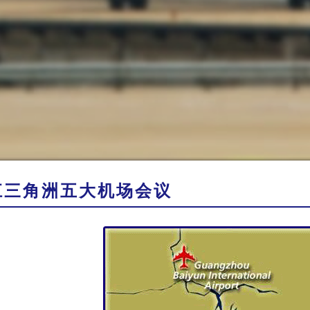
江三角洲五大机场会议