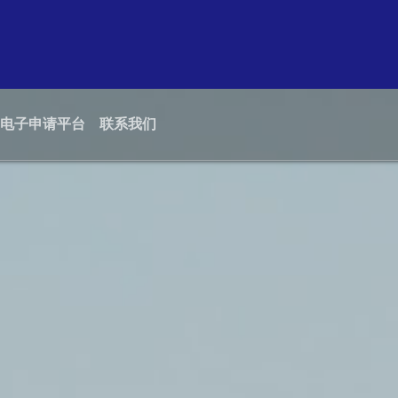
电子申请平台
联系我们
绿色机场
招标及询价
航空公司
保安
机场联盟