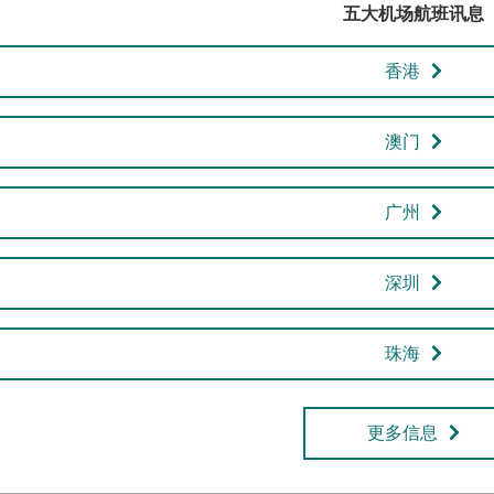
五大机场航班讯息
香港
澳门
广州
深圳
珠海
更多信息