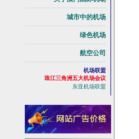
城市中的机场
绿色机场
航空公司
机场联盟
珠江三角洲五大机场会议
东亚机场联盟