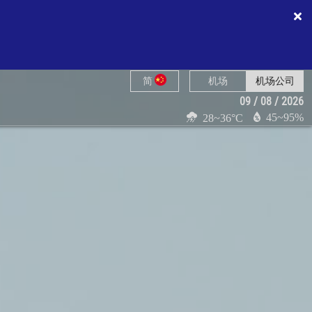
简
机场
机场公司
09 / 08 / 2026
45~95%
28~36°C