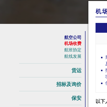
机
航空公司
机场收费
航班协定
航线发展
货运
招标及询价
保安
以下