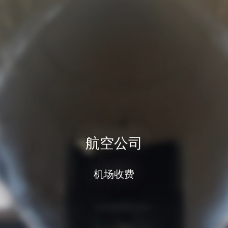
航空公司
机场收费