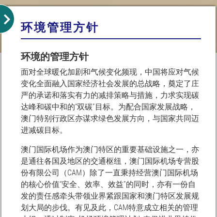
环境管理方针
环境的管理方针
面对全球暖化加剧和气候变化频现，中国将应对气候
变化全面融入国家经济社会发展的总战略，奠定了庄
严的承诺和落实有力的减排策略与措施，力求实现碳
达峰和碳中和的“双碳”目标。为配合国家发展战略，
澳门特别行政区亦谋求绿色发展方向，与国家共同迈
进减碳目标。
澳门国际机场作为澳门特区的重要基础设施之一，亦
是通往各国及地区的交通枢纽，澳门国际机场专营股
份有限公司（CAM）除了一直秉持经营澳门国际机场
的核心价值“安全、效率、效益”的同时，亦有一份自
发的责任感牵头带领业界紧跟国家和澳门特区发展规
划大局的步伐。有见及此，CAM特意成立相关的管理