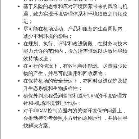
基于风险的思维和应对环境因素带来的风险与机
遇，致力实现环境管理体系和环境绩效之持续改
进；
尽可能在机场活动、产品和服务的生命周期内，
减少不利环境的影响；
在规划、执行、评审和改进阶段，在财务与技术
能力允许的范围内，投放所需资源以达致环境绩
效持续改进；
在可行的情况下，有效地善用能源、尽量减少废
物的产生，并尽可能重用和回收废物；
在保持机场的安全营运下，亦同时促进保护及提
升生态系统和生物多样性；
确保外判流程受到监控和遵守CAM的环境管理方
针和«机场环境管理计划»；
对于非CAM控制范围内的关键环境保护问题上，
会推动持份者参照本方针的原则运作，并协同寻
找解决方案。