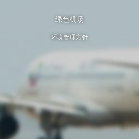
绿色机场
环境管理方针