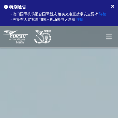
特别通告
澳门国际机场配合国际新规 落实充电宝携带安全要求
详情
●
关於有人冒充澳门国际机场来电之澄清
详情
●