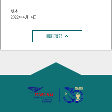
版本1
2022年4月14日
回到顶部