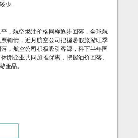
较少。
水平，航空燃油价格同样逐步回落，全球航
机票销情，近月航空公司把握暑假旅游旺季
回落，航空公司积极吸引客源，料下半年国
、休閒企业共同加推优惠，把握油价回落、
游產品。