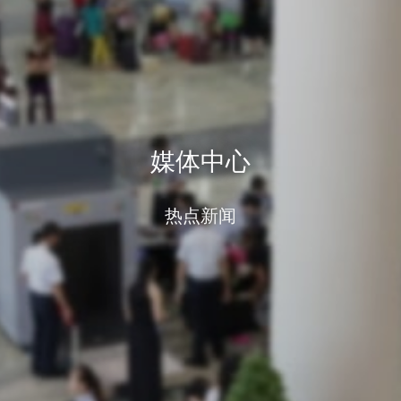
媒体中心
热点新闻