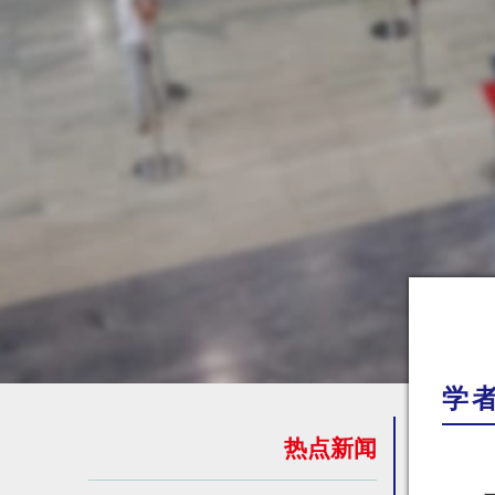
学
热点新闻