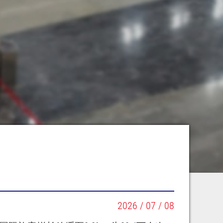
2026 / 07 / 08