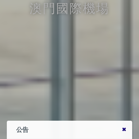
澳門國際機場
公告