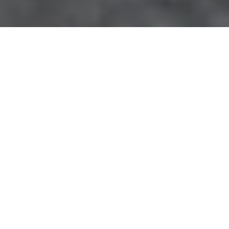
離澳航班
抵澳航班
預訂航班
目的地
任何地方
離境時間
任何