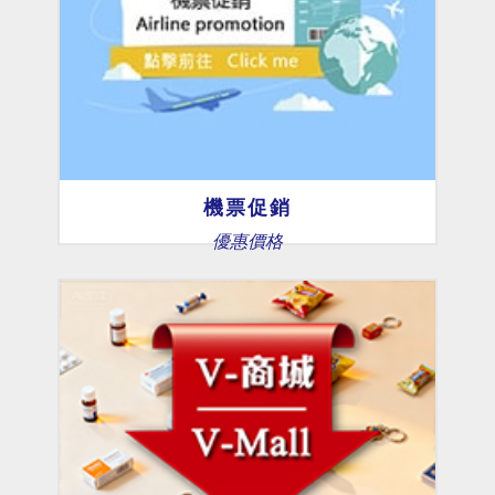
機票促銷
優惠價格