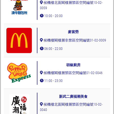
候機樓北面閣樓層禁區空間編號10-02-
0059
10:00 - 20:00
麥當勞
候機樓閣樓層非禁區空間編號01-02-0009
06:00 - 22:00
胡椒廚房
候機樓閣樓層禁區空間編號01-02-0046
11:00 - 23:30
新武二廣福潮美食
候機樓北面閣樓層禁區空間編號10-02-
0040