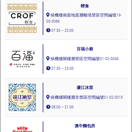
輕食
候機樓南面地面層離境禁區空間編號19-
00-0086
07:30 – 23:00
百福小廚
候機樓閣樓層禁區空間編號01-02-0046
07:30 – 23:00
濠江冰室
候機樓閣樓層非禁區空間編號01-02-0010
08:00 – 21:00
澳牛麵包所