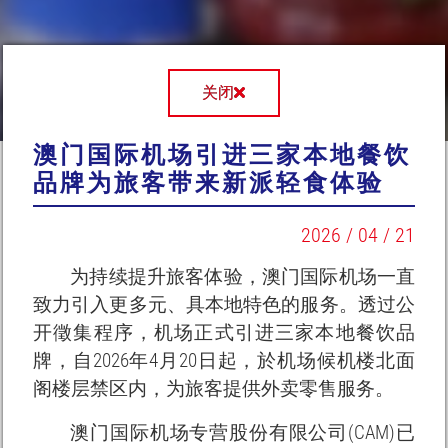
关闭
澳门国际机场引进三家本地餐饮
品牌为旅客带来新派轻食体验
2026 / 04 / 21
为持续提升旅客体验，澳门国际机场一直
致力引入更多元、具本地特色的服务。透过公
开徵集程序，机场正式引进三家本地餐饮品
牌，自2026年4月20日起，於机场候机楼北面
阁楼层禁区内，为旅客提供外卖零售服务。
澳门国际机场专营股份有限公司(CAM)已