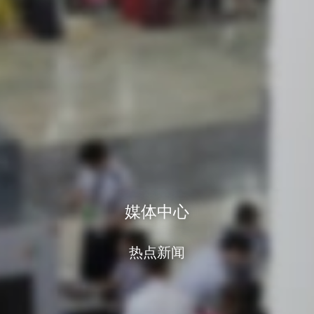
媒体中心
热点新闻