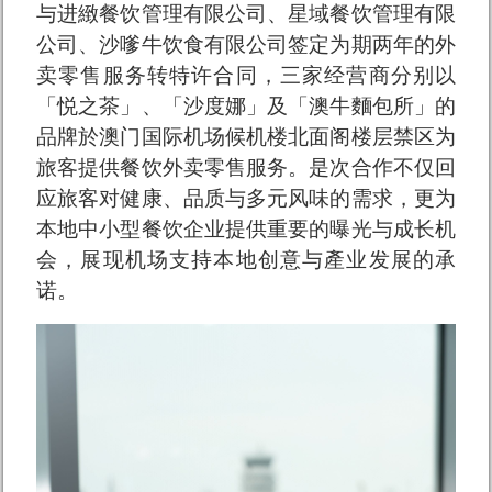
与进緻餐饮管理有限公司、星域餐饮管理有限
公司、沙嗲牛饮食有限公司签定为期两年的外
卖零售服务转特许合同，三家经营商分别以
「悦之茶」、「沙度娜」及「澳牛麵包所」的
品牌於澳门国际机场候机楼北面阁楼层禁区为
旅客提供餐饮外卖零售服务。是次合作不仅回
应旅客对健康、品质与多元风味的需求，更为
本地中小型餐饮企业提供重要的曝光与成长机
会，展现机场支持本地创意与產业发展的承
诺。