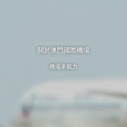
關於澳門國際機場
機場承載力