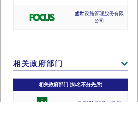
盛世设施管理股份有限
公司
相关政府部门
相关政府部门 (排名不分先后)
澳门特别行政区政府
澳门海关