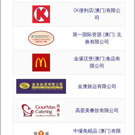
OK便利店(澳门)有限公
司
第一国际资源 (澳门) 兑
换有限公司
金濠汉堡(澳门)食品有
限公司
金澳旅运有限公司
高荟美餐饮有限公司
中儫免税品 (澳门)有限