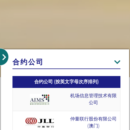
合约公司
合约公司 (按英文字母次序排列)
机场信息管理技术有限
公司
仲量联行股份有限公司
(澳门)