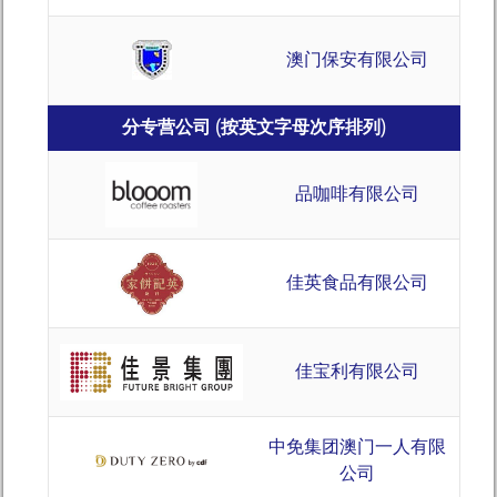
澳门保安有限公司
分专营公司 (按英文字母次序排列)
品咖啡有限公司
佳英食品有限公司
佳宝利有限公司
中免集团澳门一人有限
公司