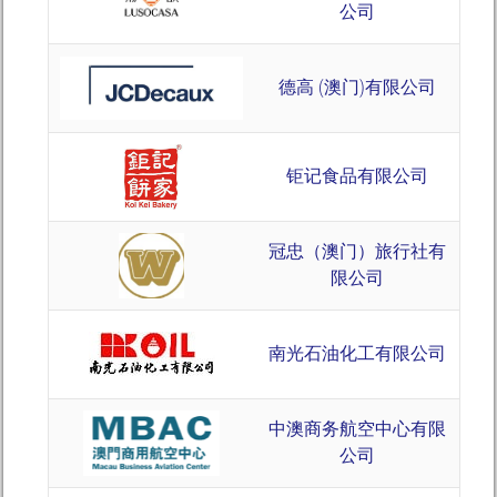
公司
德高 (澳门)有限公司
钜记食品有限公司
冠忠（澳门）旅行社有
限公司
南光石油化工有限公司
中澳商务航空中心有限
公司