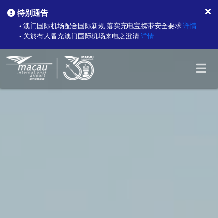
特别通告
澳门国际机场配合国际新规 落实充电宝携带安全要求
详情
●
关於有人冒充澳门国际机场来电之澄清
详情
●