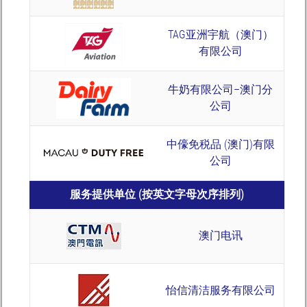
TAG亚洲宇航（澳门）
有限公司
牛奶有限公司–澳门分
公司
中儫免税品 (澳门)有限
公司
服务提供单位 (按英文字母次序排列)
澳门电讯
怡信清洁服务有限公司