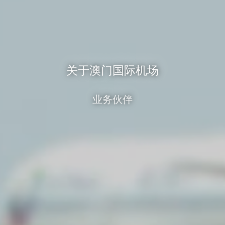
关于澳门国际机场
业务伙伴