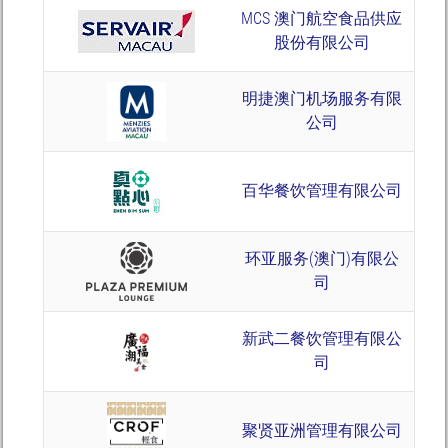
MCS 澳门航空食品供应
股份有限公司
明捷澳门机场服务有限
公司
百华餐饮管理有限公司
环亚服务(澳门)有限公
司
新武二餐饮管理有限公
司
聚贤亚洲管理有限公司