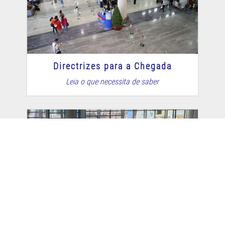
Directrizes para a Chegada
Leia o que necessita de saber
Trânsito