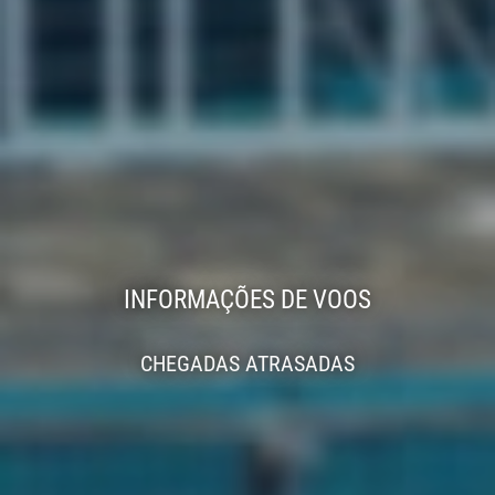
INFORMAÇÕES DE VOOS
CHEGADAS ATRASADAS