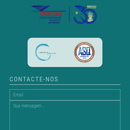
CONTACTE-NOS