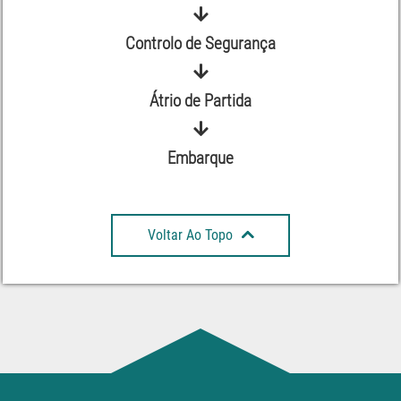
Controlo de Segurança
Átrio de Partida
Embarque
Voltar Ao Topo