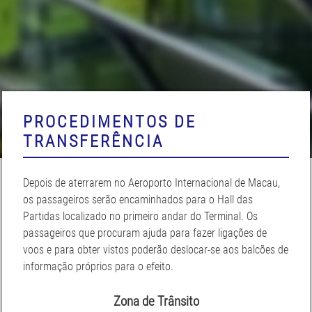
PROCEDIMENTOS DE
TRANSFERÊNCIA
Depois de aterrarem no Aeroporto Internacional de Macau,
os passageiros serão encaminhados para o Hall das
Partidas localizado no primeiro andar do Terminal. Os
passageiros que procuram ajuda para fazer ligações de
voos e para obter vistos poderão deslocar-se aos balcões de
informação próprios para o efeito.
Zona de Trânsito