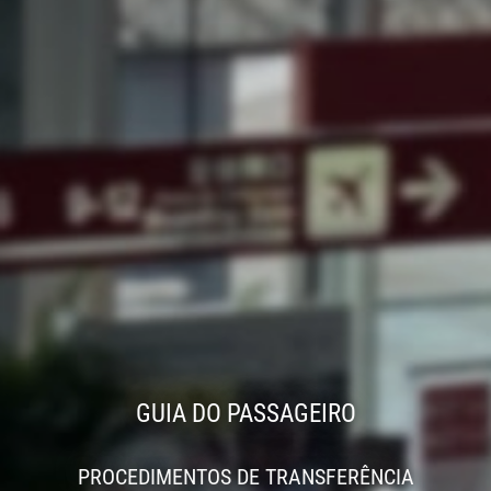
GUIA DO PASSAGEIRO
PROCEDIMENTOS DE TRANSFERÊNCIA