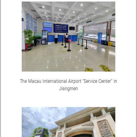
The Macau International Airport “Service Center” in
Jiangmen