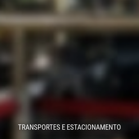
TRANSPORTES E ESTACIONAMENTO