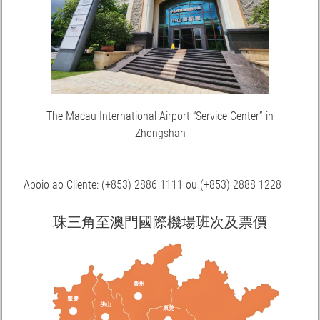
The Macau International Airport “Service Center” in
Zhongshan
Apoio ao Cliente: (+853) 2886 1111 ou (+853) 2888 1228
珠三角至澳門國際機場班次及票價
廣州
肇慶
佛山
東莞