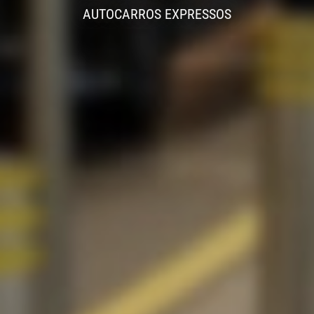
AUTOCARROS EXPRESSOS