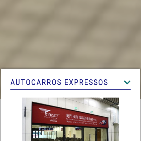
AUTOCARROS EXPRESSOS