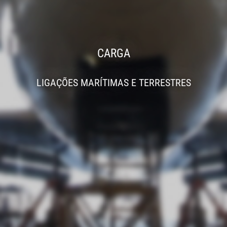
CARGA
LIGAÇÕES MARÍTIMAS E TERRESTRES