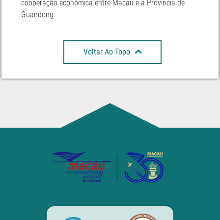
cooperação económica entre Macau e a Província de
Guandong.
Voltar Ao Topo