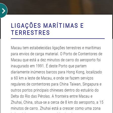
LIGAÇÕES MARÍTIMAS E
TERRESTRES
Macau tem estabelecidas ligações terrestres e marítimas
para envios de carga material. O Porto de Contentores de
Macau que está a dez minutos de carro do aeroporto foi
inaugurado em 1991. É deste Porto que partem
diariamente inúmeros barcos para Hong Kong, localizado
a 60 km a leste de Macau, e onde se fazem serviços
regulares de contentores para China Taiwan, Singapura e
outros portos principais chineses dentro do estuário do
Delta do Rio das Pérolas. A fronteira entre Macau e
Zhuhai, China, situa-se a cerca de 8 km do aeroporto, a 15
minutos de carro. Zhuhai está a crescer como uma zona