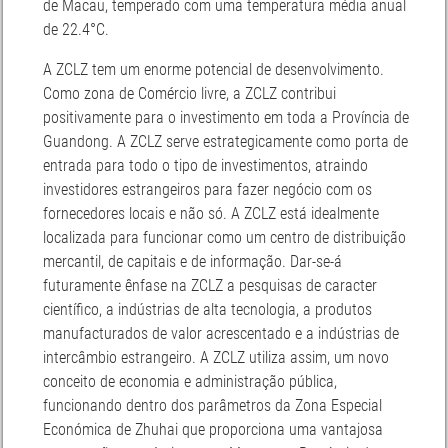
de Macau, temperado com uma temperatura média anual
de 22.4°C.
A ZCLZ tem um enorme potencial de desenvolvimento.
Como zona de Comércio livre, a ZCLZ contribui
positivamente para o investimento em toda a Província de
Guandong. A ZCLZ serve estrategicamente como porta de
entrada para todo o tipo de investimentos, atraindo
investidores estrangeiros para fazer negócio com os
fornecedores locais e não só. A ZCLZ está idealmente
localizada para funcionar como um centro de distribuição
mercantil, de capitais e de informação. Dar-se-á
futuramente ênfase na ZCLZ a pesquisas de caracter
científico, a indústrias de alta tecnologia, a produtos
manufacturados de valor acrescentado e a indústrias de
intercâmbio estrangeiro. A ZCLZ utiliza assim, um novo
conceito de economia e administração pública,
funcionando dentro dos parâmetros da Zona Especial
Económica de Zhuhai que proporciona uma vantajosa