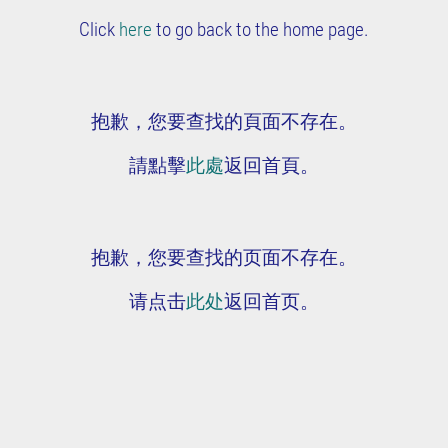
Click
here
to go back to the home page.
抱歉，您要查找的頁面不存在。
請點擊
此處
返回首頁。
抱歉，您要查找的页面不存在。
请点击
此处
返回首页。