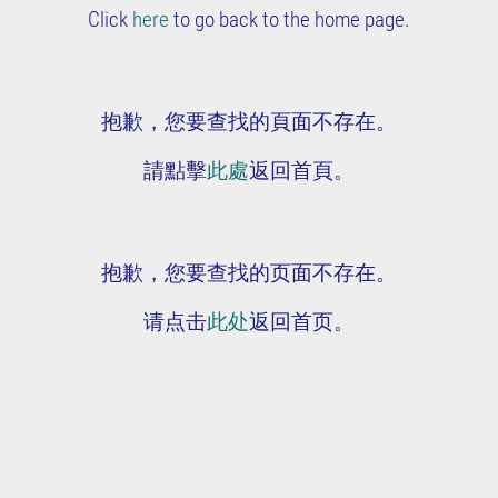
Click
here
to go back to the home page.
抱歉，您要查找的頁面不存在。
請點擊
此處
返回首頁。
抱歉，您要查找的页面不存在。
请点击
此处
返回首页。