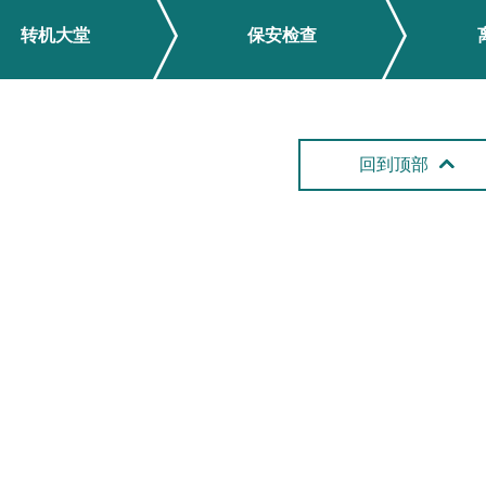
转机大堂
保安检查
回到顶部