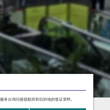
服务台询问接驳航班和目的地的签证资料。