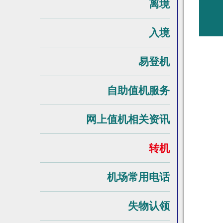
离境
入境
易登机
自助值机服务
网上值机相关资讯
转机
机场常用电话
失物认领