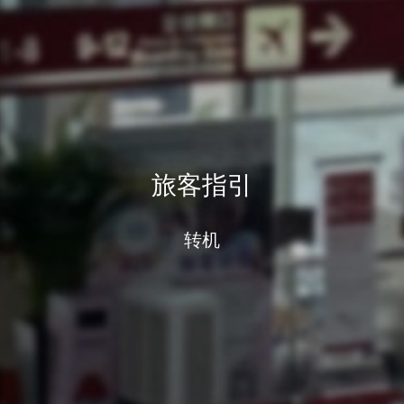
旅客指引
转机