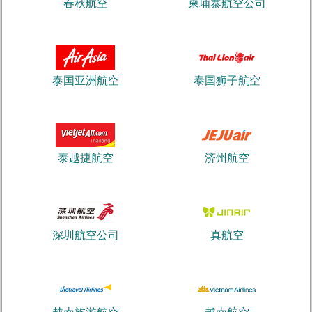
春秋航空
柬埔寨航空公司
泰国亚洲航空
泰国狮子航空
泰越捷航空
济州航空
深圳航空公司
真航空