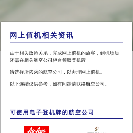
网上值机相关资讯
由于相关政策关系，完成网上值机的旅客，到机场后
还需在相关航空公司柜台领取登机牌
请选择所搭乘的航空公司，以办理网上值机。
以下连结仅供参考，如有问题请联络航空公司。
可使用电子登机牌的航空公司