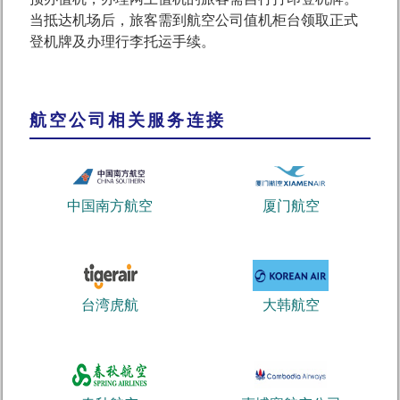
当抵达机场后，旅客需到航空公司值机柜台领取正式
登机牌及办理行李托运手续。
航空公司相关服务连接
中国南方航空
厦门航空
台湾虎航
大韩航空