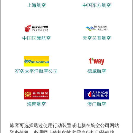
上海航空
中国东方航空
中国国际航空
天空吴哥航空
宿务太平洋航空公司
德威航空
海南航空
澳门航空
旅客可选择透过使用行动装置或电脑在航空公司网站
预办值机，办理网上值机的旅客需自行打印登机牌。