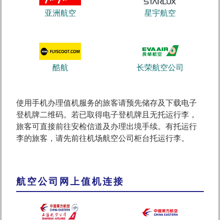
亚洲航空
星宇航空
酷航
长荣航空公司
使用手机办理值机服务的旅客请预先储存及下载电子
登机牌二维码。若已取得电子登机牌且无托运行李，
旅客可直接前往安检信道及办理出境手续。有托运行
李的旅客，请先前往机场航空公司柜台托运行李。
航空公司网上值机连接