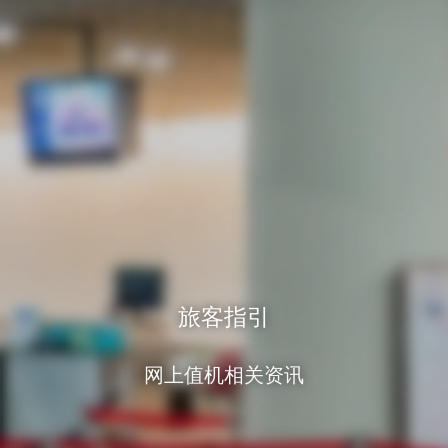
旅客指引
网上值机相关资讯