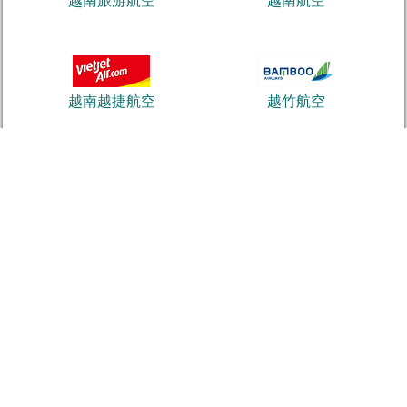
越南旅游航空
越南航空
越南越捷航空
越竹航空
釜山航空
飞萤航空
回到顶部