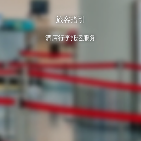
旅客指引
酒店行李托运服务