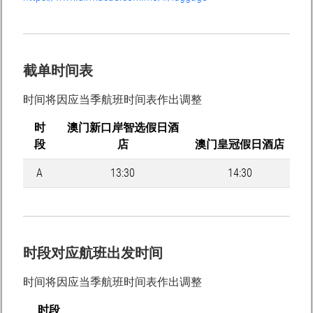
截单时间表
时间将因应当季航班时间表作出调整
时
澳门新口岸智选假日酒
段
店
澳门皇冠假日酒店
A
13:30
14:30
时段对应航班出发时间
时间将因应当季航班时间表作出调整
时段