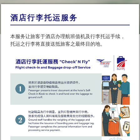
酒店行李托运服务
本服务让旅客于酒店办理航班值机及行李托运手续，
托运之行李将直接送抵旅客之最终目的地。