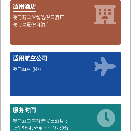
适用酒店
澳门新口岸智选假日酒店
澳门皇冠假日酒店
适用航空公司
澳门航空 (NX)
服务时间
澳门新口岸智选假日酒店：
上午9时45分至下午1时30分