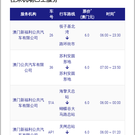
*
车
票价
*
服务机构
行车路线
时间
号
(澳门元)
筷子基北
澳门新福利公共汽
湾
26
6.0
06:00 ~ 23:30
车有限公司
路环街市
苏利安圆
形地
澳门公共汽车有限
36
6.0
07:00 ~ 23:50
公司
苏利安圆
形地
海擎天总
站
澳门新福利公共汽
51A
6.0
06:00 ~ 00:00
车有限公司
蝴蝶谷大
马路总站
关闸总站
澳门新福利公共汽
AP1
6.0
06:00 ~ 01:20