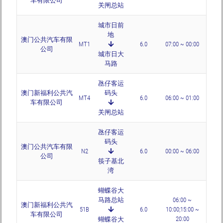
车有限公司
关闸总站
城市日前
地
澳门公共汽车有限
MT1
6.0
07:00 ~ 00:00
公司
城市日大
马路
氹仔客运
澳门新福利公共汽
码头
MT4
6.0
06:00 ~ 01:00
车有限公司
关闸总站
氹仔客运
码头
澳门公共汽车有限
N2
6.0
00:00 ~ 06:00
公司
筷子基北
湾
蝴蝶谷大
马路总站
06:00 ~
澳门新福利公共汽
51B
6.0
10:00;15:00 ~
车有限公司
20:00
蝴蝶谷大