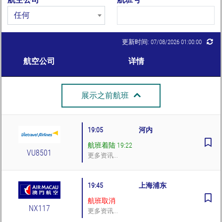
任何
更新时间: 07/08/2026 01:00:00
航空公司
详情
展示之前航班
19:05
河内
航班着陆 19:22
VU8501
更多资讯...
19:45
上海浦东
航班取消
NX117
更多资讯...