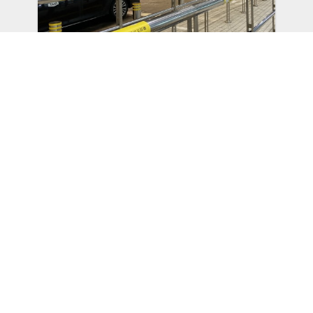
公共交通
使用澳门公共交通到达您的目的地
跨境交通
前往中国內地/香港