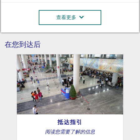
查看更多
在您到达后
抵达指引
阅读您需要了解的信息