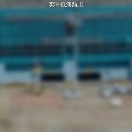
实时抵澳航班