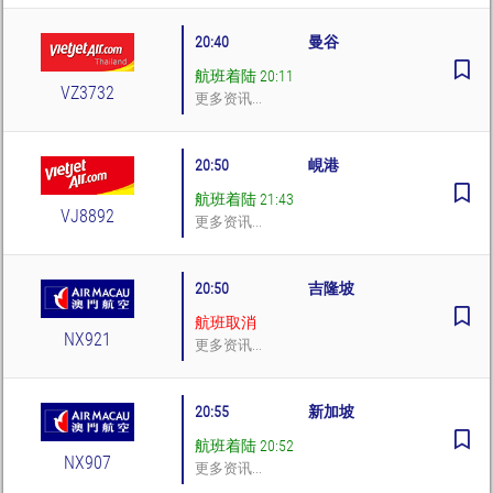
20:40
曼谷
航班着陆 20:11
VZ3732
更多资讯...
20:50
峴港
航班着陆 21:43
VJ8892
更多资讯...
20:50
吉隆坡
航班取消
NX921
更多资讯...
20:55
新加坡
航班着陆 20:52
NX907
更多资讯...