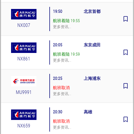
19:50
北京首都
航班着陆 19:55
NX007
更多资讯...
20:05
东京成田
航班着陆 19:59
NX861
更多资讯...
20:25
上海浦东
航班取消
MU9991
更多资讯...
20:30
高雄
航班取消
NX659
更多资讯...