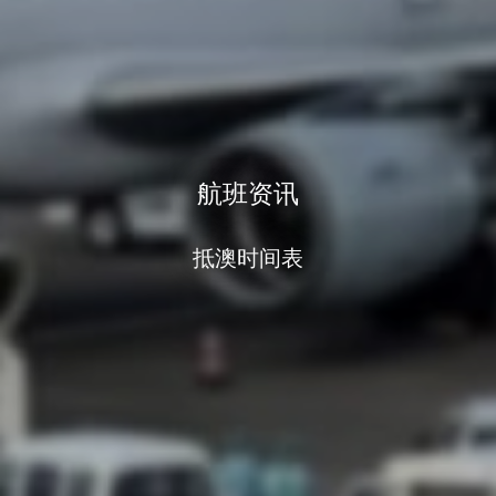
航班资讯
抵澳时间表