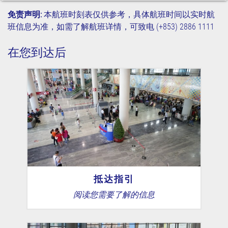
免责声明:
本航班时刻表仅供参考，具体航班时间以实时航
班信息为准，如需了解航班详情，可致电 (+853) 2886 1111
在您到达后
抵达指引
阅读您需要了解的信息